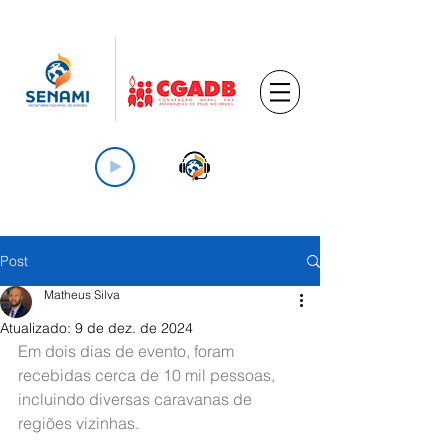
Post
Matheus Silva
Atualizado:
9 de dez. de 2024
Em dois dias de evento, foram 
recebidas cerca de 10 mil pessoas, 
incluindo diversas caravanas de 
regiões vizinhas.