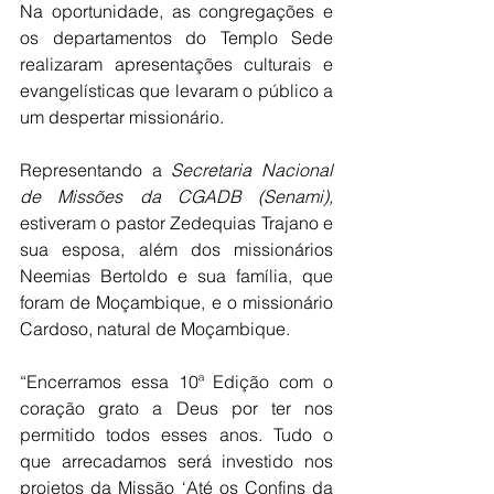
Na oportunidade, as congregações e 
os departamentos do Templo Sede 
realizaram apresentações culturais e 
evangelísticas que levaram o público a 
um despertar missionário.
Representando a
 Secretaria Nacional 
de Missões da CGADB (Senami),
estiveram o pastor Zedequias Trajano e 
sua esposa, além dos missionários 
Neemias Bertoldo e sua família, que 
foram de Moçambique, e o missionário 
Cardoso, natural de Moçambique.
“Encerramos essa 10ª Edição com o 
coração grato a Deus por ter nos 
permitido todos esses anos. Tudo o 
que arrecadamos será investido nos 
projetos da Missão ‘Até os Confins da 