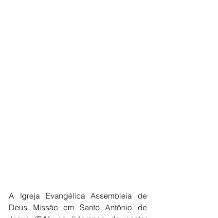
A Igreja Evangélica Assembleia de 
Deus Missão em Santo Antônio de 