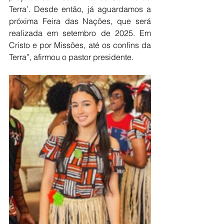
Terra’. Desde então, já aguardamos a 
próxima Feira das Nações, que será 
realizada em setembro de 2025. Em 
Cristo e por Missões, até os confins da 
Terra”, afirmou o pastor presidente.