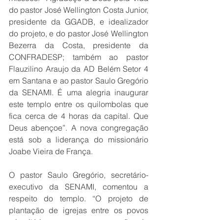
do pastor José Wellington Costa Junior, 
presidente da GGADB, e idealizador 
do projeto, e do pastor José Wellington 
Bezerra da Costa, presidente da 
CONFRADESP; também ao pastor 
Flauzilino Araujo da AD Belém Setor 4 
em Santana e ao pastor Saulo Gregório 
da SENAMI. É uma alegria inaugurar 
este templo entre os quilombolas que 
fica cerca de 4 horas da capital. Que 
Deus abençoe”. A nova congregação 
está sob a liderança do missionário 
Joabe Vieira de França.
O pastor Saulo Gregório, secretário-
executivo da SENAMI, comentou a 
respeito do templo. “O projeto de 
plantação de igrejas entre os povos 