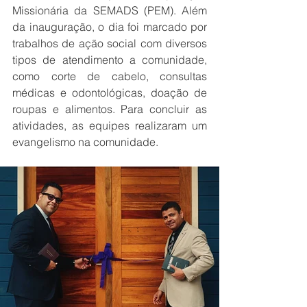
Missionária da SEMADS (PEM). Além 
da inauguração, o dia foi marcado por 
trabalhos de ação social com diversos 
tipos de atendimento a comunidade, 
como corte de cabelo, consultas 
médicas e odontológicas, doação de 
roupas e alimentos. Para concluir as 
atividades, as equipes realizaram um 
evangelismo na comunidade.