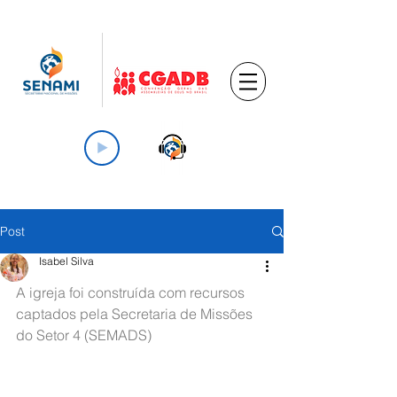
Post
Isabel Silva
A igreja foi construída com recursos 
captados pela Secretaria de Missões 
do Setor 4 (SEMADS)