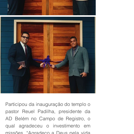
Participou da inauguração do templo o 
pastor Reuel Padilha, presidente da 
AD Belém no Campo de Registro, o 
qual agradeceu o investimento em 
missões. “Agradeço a Deus pela vida 