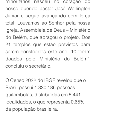
minoritários nasceu no coração do 
nosso querido pastor José Wellington 
Junior e segue avançando com força 
total. Louvamos ao Senhor pela nossa 
igreja, Assembleia de Deus – Ministério 
do Belém, que abraçou o projeto. Dos 
21 templos que estão previstos para 
serem construídos este ano, 10 foram 
doados pelo Ministério do Belém”, 
concluiu o secretário.
O Censo 2022 do IBGE revelou que o 
Brasil possui 1.330.186 pessoas 
quilombolas, distribuídas em 8.441 
localidades, o que representa 0,65% 
da população brasileira.