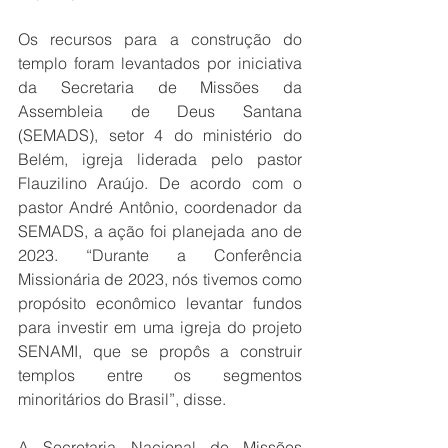
Os recursos para a construção do 
templo foram levantados por iniciativa 
da Secretaria de Missões da 
Assembleia de Deus Santana 
(SEMADS), setor 4 do ministério do 
Belém, igreja liderada pelo pastor 
Flauzilino Araújo. De acordo com o 
pastor André Antônio, coordenador da 
SEMADS, a ação foi planejada ano de 
2023. “Durante a Conferência 
Missionária de 2023, nós tivemos como 
propósito econômico levantar fundos 
para investir em uma igreja do projeto 
SENAMI, que se propôs a construir 
templos entre os segmentos 
minoritários do Brasil”, disse.
A Secretaria Nacional de Missões 