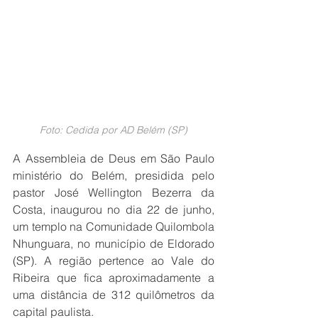
Foto: Cedida por AD Belém (SP)
A Assembleia de Deus em São Paulo 
ministério do Belém, presidida pelo 
pastor José Wellington Bezerra da 
Costa, inaugurou no dia 22 de junho, 
um templo na Comunidade Quilombola 
Nhunguara, no município de Eldorado 
(SP). A região pertence ao Vale do 
Ribeira que fica aproximadamente a 
uma distância de 312 quilômetros da 
capital paulista.