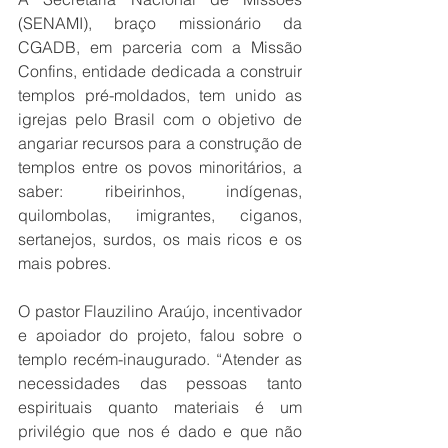
(SENAMI), braço missionário da 
CGADB, em parceria com a Missão 
Confins, entidade dedicada a construir 
templos pré-moldados, tem unido as 
igrejas pelo Brasil com o objetivo de 
angariar recursos para a construção de 
templos entre os povos minoritários, a 
saber: ribeirinhos, indígenas, 
quilombolas, imigrantes, ciganos, 
sertanejos, surdos, os mais ricos e os 
mais pobres.
O pastor Flauzilino Araújo, incentivador 
e apoiador do projeto, falou sobre o 
templo recém-inaugurado. “Atender as 
necessidades das pessoas tanto 
espirituais quanto materiais é um 
privilégio que nos é dado e que não 