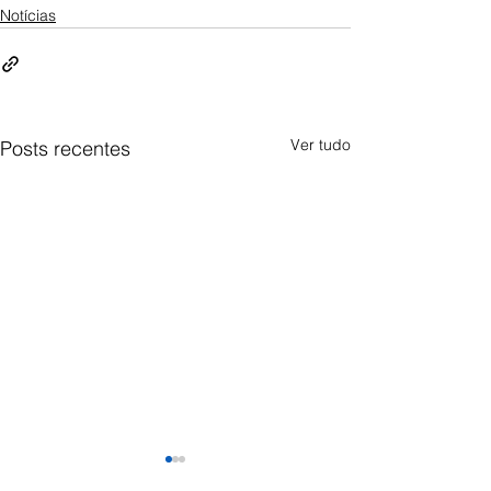
Notícias
Ver tudo
Posts recentes