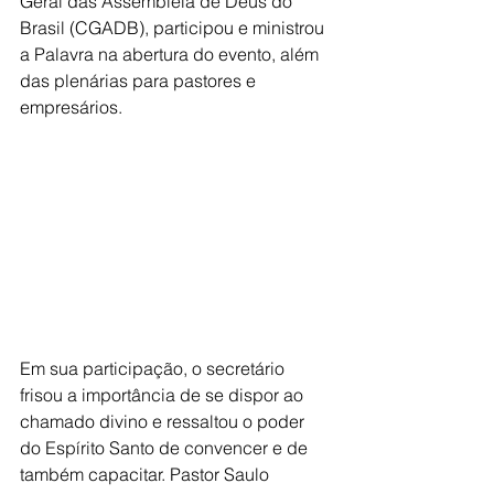
Geral das Assembleia de Deus do 
Brasil (CGADB), participou e ministrou 
a Palavra na abertura do evento, além 
das plenárias para pastores e 
empresários.
Em sua participação, o secretário 
frisou a importância de se dispor ao 
chamado divino e ressaltou o poder 
do Espírito Santo de convencer e de 
também capacitar. Pastor Saulo 