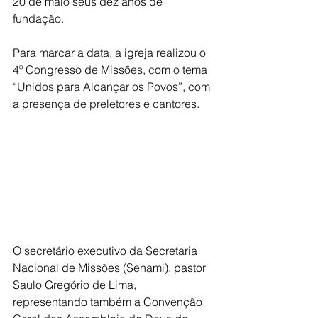
20 de maio seus dez anos de 
fundação.
Para marcar a data, a igreja realizou o 
4º Congresso de Missões, com o tema 
“Unidos para Alcançar os Povos”, com 
a presença de preletores e cantores.
O secretário executivo da Secretaria 
Nacional de Missões (Senami), pastor 
Saulo Gregório de Lima, 
representando também a Convenção 