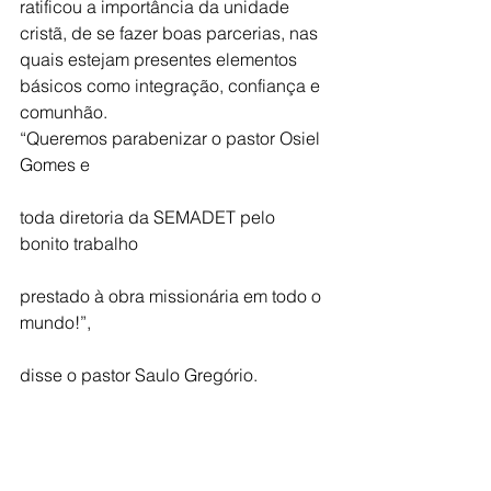
ratificou a importância da unidade 
cristã, de se fazer boas parcerias, nas 
quais estejam presentes elementos 
básicos como integração, confiança e 
comunhão. 
“Queremos parabenizar o pastor Osiel 
Gomes e 
toda diretoria da SEMADET pelo 
bonito trabalho 
prestado à obra missionária em todo o 
mundo!”, 
disse o pastor Saulo Gregório.