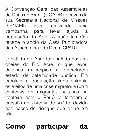
A Convenção Geral das Assembleias 
de Deus no Brasil (CGADB), através da 
sua Secretaria Nacional de Missões 
(SENAMI), está realizando uma 
campanha para levar ajuda à 
população do Acre. A ação também 
recebe o apoio da Casa Publicadora 
das Assembleias de Deus (CPAD).
O estado do Acre tem sofrido com as 
cheias do Rio Acre, o que levou 
diversos municípios a decretarem 
estado de calamidade pública. Em 
paralelo, a população ainda enfrenta 
os efeitos de uma crise migratória (com 
centenas de migrantes haitanos na 
fronteira com o Peru), e também a 
pressão no sistema de saúde, devido 
aos casos de dengue que estão em 
alta.
Como participar da 