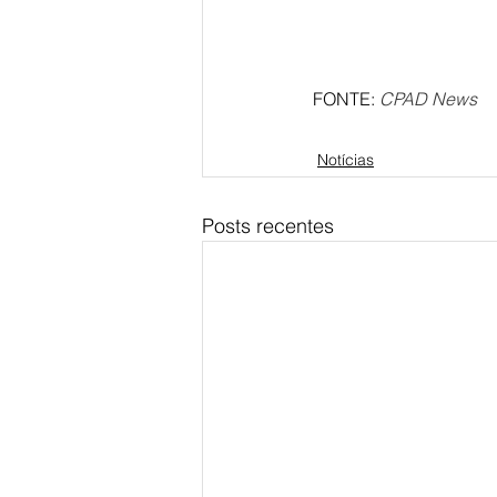
FONTE: 
CPAD News 
Notícias
Posts recentes