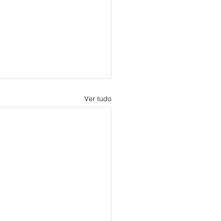
Ver tudo