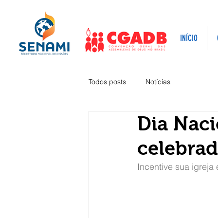
INÍCIO
Todos posts
Notícias
Dia Naci
celebra
Incentive sua igreja