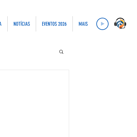
A
NOTÍCIAS
EVENTOS 2026
MAIS