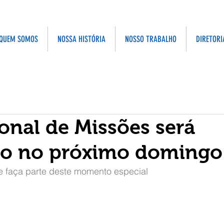
QUEM SOMOS
NOSSA HISTÓRIA
NOSSO TRABALHO
DIRETORI
onal de Missões será
do no próximo domingo
 e faça parte deste momento especial