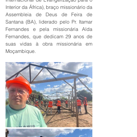
Interior da África), braço missionário da 
Assembleia de Deus de Feira de 
Santana (BA), liderado pelo Pr. Itamar 
Fernandes e pela missionária Alda 
Fernandes, que dedicam 29 anos de 
suas vidas à obra missionária em 
Moçambique.