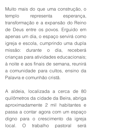
Muito mais do que uma construção, o 
templo representa esperança, 
transformação e a expansão do Reino 
de Deus entre os povos. Erguido em 
apenas um dia, o espaço servirá como 
igreja e escola, cumprindo uma dupla 
missão: durante o dia, receberá 
crianças para atividades educacionais; 
à noite e aos finais de semana, reunirá 
a comunidade para cultos, ensino da 
Palavra e comunhão cristã.
A aldeia, localizada a cerca de 80 
quilômetros da cidade da Beira, abriga 
aproximadamente 2 mil habitantes e 
passa a contar agora com um espaço 
digno para o crescimento da igreja 
local. O trabalho pastoral será 