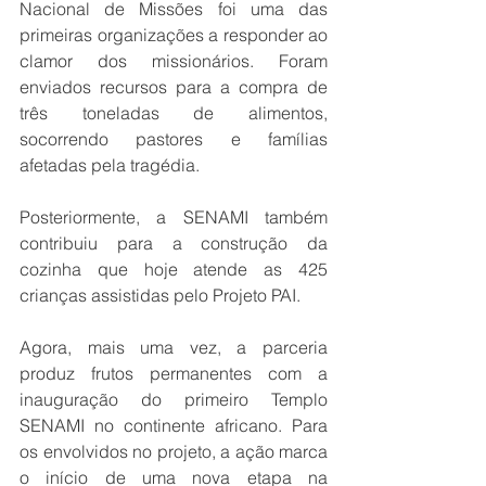
Nacional de Missões foi uma das 
primeiras organizações a responder ao 
clamor dos missionários. Foram 
enviados recursos para a compra de 
três toneladas de alimentos, 
socorrendo pastores e famílias 
afetadas pela tragédia.
Posteriormente, a SENAMI também 
contribuiu para a construção da 
cozinha que hoje atende as 425 
crianças assistidas pelo Projeto PAI.
Agora, mais uma vez, a parceria 
produz frutos permanentes com a 
inauguração do primeiro Templo 
SENAMI no continente africano. Para 
os envolvidos no projeto, a ação marca 
o início de uma nova etapa na 