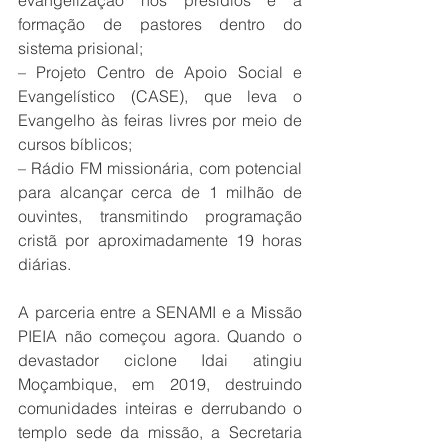
formação de pastores dentro do 
sistema prisional;
– Projeto Centro de Apoio Social e 
Evangelístico (CASE), que leva o 
Evangelho às feiras livres por meio de 
cursos bíblicos;
– Rádio FM missionária, com potencial 
para alcançar cerca de 1 milhão de 
ouvintes, transmitindo programação 
cristã por aproximadamente 19 horas 
diárias.
A parceria entre a SENAMI e a Missão 
PIEIA não começou agora. Quando o 
devastador ciclone Idai atingiu 
Moçambique, em 2019, destruindo 
comunidades inteiras e derrubando o 
templo sede da missão, a Secretaria 