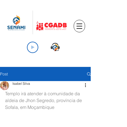
Post
Isabel Silva
Templo irá atender à comunidade da 
aldeia de Jhon Segredo, província de 
Sofala, em Moçambique