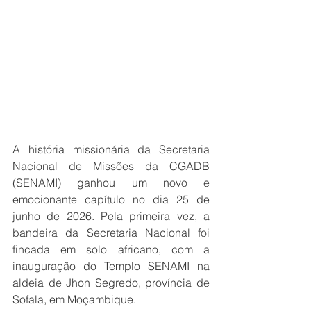
A história missionária da Secretaria 
Nacional de Missões da CGADB 
(SENAMI) ganhou um novo e 
emocionante capítulo no dia 25 de 
junho de 2026. Pela primeira vez, a 
bandeira da Secretaria Nacional foi 
fincada em solo africano, com a 
inauguração do Templo SENAMI na 
aldeia de Jhon Segredo, província de 
Sofala, em Moçambique.