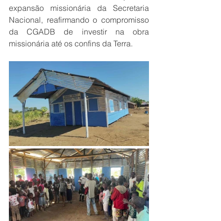
expansão missionária da Secretaria 
Nacional, reafirmando o compromisso 
da CGADB de investir na obra 
missionária até os confins da Terra.