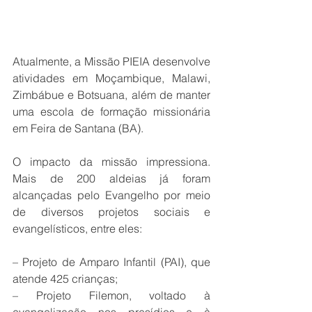
Atualmente, a Missão PIEIA desenvolve 
atividades em Moçambique, Malawi, 
Zimbábue e Botsuana, além de manter 
uma escola de formação missionária 
em Feira de Santana (BA).
O impacto da missão impressiona. 
Mais de 200 aldeias já foram 
alcançadas pelo Evangelho por meio 
de diversos projetos sociais e 
evangelísticos, entre eles:
– Projeto de Amparo Infantil (PAI), que 
atende 425 crianças;
– Projeto Filemon, voltado à 
evangelização nos presídios e à 