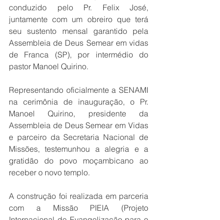
conduzido pelo Pr. Felix José, 
juntamente com um obreiro que terá 
seu sustento mensal garantido pela 
Assembleia de Deus Semear em vidas 
de Franca (SP), por intermédio do 
pastor Manoel Quirino.
Representando oficialmente a SENAMI 
na cerimônia de inauguração, o Pr. 
Manoel Quirino, presidente da 
Assembleia de Deus Semear em Vidas 
e parceiro da Secretaria Nacional de 
Missões, testemunhou a alegria e a 
gratidão do povo moçambicano ao 
receber o novo templo.
A construção foi realizada em parceria 
com a Missão PIEIA (Projeto 
Internacional de Evangelização para o 