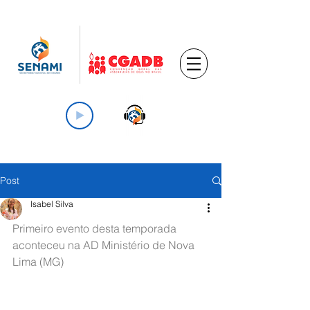
Post
Isabel Silva
Primeiro evento desta temporada 
aconteceu na AD Ministério de Nova 
Lima (MG)