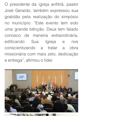
O presidente da igreja anfitriã, pastor 
José Geraldo, também expressou sua 
gratidão pela realização do simpósio 
no município. “Este evento tem sido 
uma grande bênção. Deus tem falado 
conosco de maneira extraordinária, 
edificando Sua Igreja e nos 
conscientizando a tratar a obra 
missionária com mais zelo, dedicação 
e entrega”, afirmou o líder.