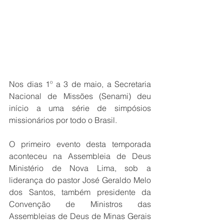
Nos dias 1º a 3 de maio, a Secretaria 
Nacional de Missões (Senami) deu 
início a uma série de simpósios 
missionários por todo o Brasil.
O primeiro evento desta temporada 
aconteceu na Assembleia de Deus 
Ministério de Nova Lima, sob a 
liderança do pastor José Geraldo Melo 
dos Santos, também presidente da 
Convenção de Ministros das 
Assembleias de Deus de Minas Gerais 