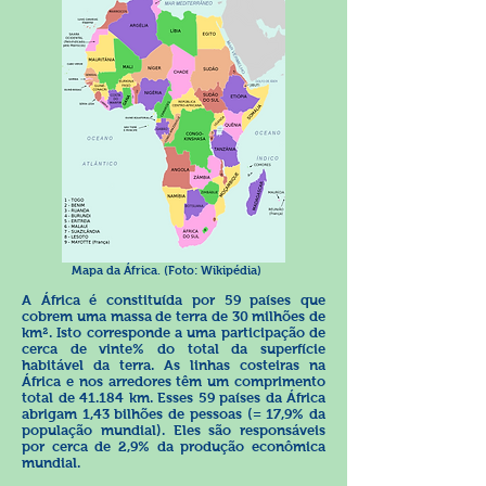
Mapa da África. (Foto: Wikipédia)
A África é constituída por 59 países que
cobrem uma massa de terra de 30 milhões de
km². Isto corresponde a uma participação de
cerca de vinte% do total da superfície
habitável da terra. As linhas costeiras na
África e nos arredores têm um comprimento
total de 41.184 km. Esses 59 países da África
abrigam 1,43 bilhões de pessoas (= 17,9% da
população mundial). Eles são responsáveis
por cerca de 2,9% da produção econômica
mundial.