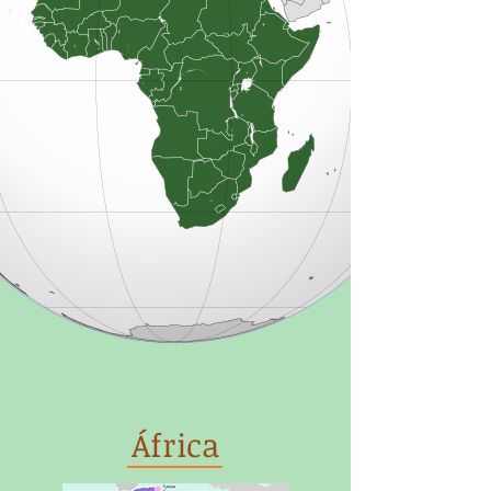
África