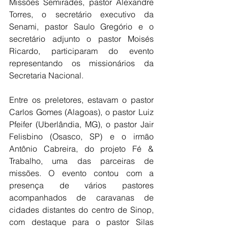
Missões Semirades, pastor Alexandre 
Torres, o secretário executivo da 
Senami, pastor Saulo Gregório e o 
secretário adjunto o pastor Moisés 
Ricardo, participaram do evento 
representando os missionários da 
Secretaria Nacional.
Entre os preletores, estavam o pastor 
Carlos Gomes (Alagoas), o pastor Luiz 
Pfeifer (Uberlândia, MG), o pastor Jair 
Felisbino (Osasco, SP) e o irmão 
Antônio Cabreira, do projeto Fé & 
Trabalho, uma das parceiras de 
missões. O evento contou com a 
presença de vários pastores 
acompanhados de caravanas de 
cidades distantes do centro de Sinop, 
com destaque para o pastor Silas 