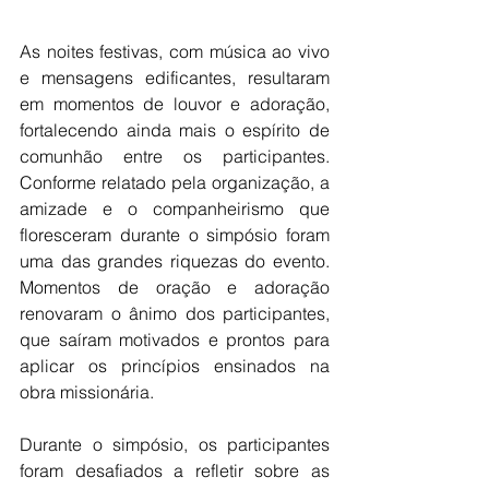
As noites festivas, com música ao vivo 
e mensagens edificantes, resultaram 
em momentos de louvor e adoração, 
fortalecendo ainda mais o espírito de 
comunhão entre os participantes. 
Conforme relatado pela organização, a 
amizade e o companheirismo que 
floresceram durante o simpósio foram 
uma das grandes riquezas do evento. 
Momentos de oração e adoração 
renovaram o ânimo dos participantes, 
que saíram motivados e prontos para 
aplicar os princípios ensinados na 
obra missionária.
Durante o simpósio, os participantes 
foram desafiados a refletir sobre as 