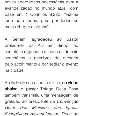
novas abordagens necessárias para a 
evangelização no mundo atual, com 
base em 1 Coríntios 9.22b: “Fiz-me 
tudo para todos, para por todos os 
meios chegar a alguns”.
A Senami agradeceu ao pastor 
presidente da AD em Sinop, ao 
secretário regional e a todos os demais 
secretários e membros da diretoria 
pelo acolhimento e por sediar o evento 
na cidade.
Ao lado de sua esposa e filho,
 no vídeo 
abaixo,
 o pastor Thiago Della Rosa 
também transmitiu uma mensagem de 
gratidão ao presidente da 
Convenção 
Geral dos Ministros das Igrejas 
Evangélicas Assembleia de Deus do 