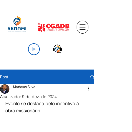
Post
Matheus Silva
Atualizado:
9 de dez. de 2024
Evento se destaca pelo incentivo à 
obra missionária