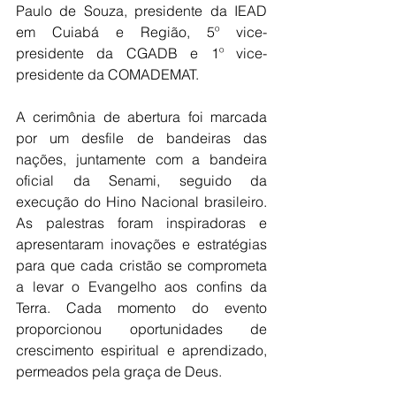
Paulo de Souza, presidente da IEAD 
em Cuiabá e Região, 5º vice-
presidente da CGADB e 1º vice-
presidente da COMADEMAT.
A cerimônia de abertura foi marcada 
por um desfile de bandeiras das 
nações, juntamente com a bandeira 
oficial da Senami, seguido da 
execução do Hino Nacional brasileiro. 
As palestras foram inspiradoras e 
apresentaram inovações e estratégias 
para que cada cristão se comprometa 
a levar o Evangelho aos confins da 
Terra. Cada momento do evento 
proporcionou oportunidades de 
crescimento espiritual e aprendizado, 
permeados pela graça de Deus.