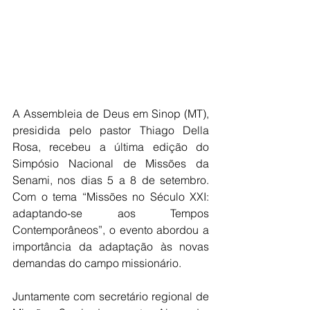
A Assembleia de Deus em Sinop (MT), 
presidida pelo pastor Thiago Della 
Rosa, recebeu a última edição do 
Simpósio Nacional de Missões da 
Senami, nos dias 5 a 8 de setembro. 
Com o tema “Missões no Século XXI: 
adaptando-se aos Tempos 
Contemporâneos”, o evento abordou a 
importância da adaptação às novas 
demandas do campo missionário.
Juntamente com secretário regional de 