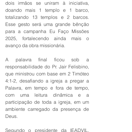
dois irmãos se uniram à iniciativa, 
doando mais 1 templo e 1 barco, 
totalizando 13 templos e 2 barcos. 
Esse gesto será uma grande bênção 
para a campanha Eu Faço Missões 
2025, fortalecendo ainda mais o 
avanço da obra missionária.
A palavra final ficou sob a 
responsabilidade do Pr. Jair Felisbino, 
que ministrou com base em 2 Timóteo 
4:1-2, desafiando a igreja a pregar a 
Palavra, em tempo e fora de tempo, 
com uma leitura dinâmica e a 
participação de toda a igreja, em um 
ambiente carregado da presença de 
Deus.
Segundo o presidente da IEADVIL, 