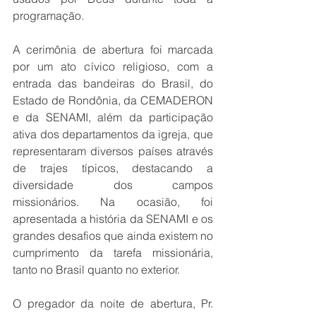
programação.
A cerimônia de abertura foi marcada 
por um ato cívico religioso, com a 
entrada das bandeiras do Brasil, do 
Estado de Rondônia, da CEMADERON 
e da SENAMI, além da participação 
ativa dos departamentos da igreja, que 
representaram diversos países através 
de trajes típicos, destacando a 
diversidade dos campos 
missionários. Na ocasião, foi 
apresentada a história da SENAMI e os 
grandes desafios que ainda existem no 
cumprimento da tarefa missionária, 
tanto no Brasil quanto no exterior.
O pregador da noite de abertura, Pr. 