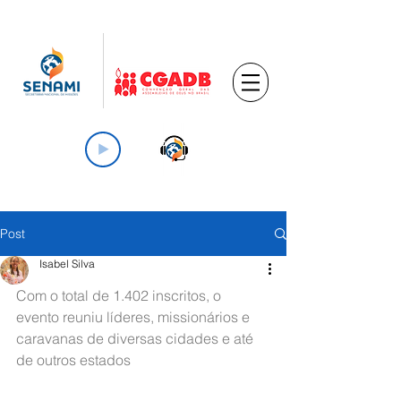
Post
Isabel Silva
Com o total de 1.402 inscritos, o 
evento reuniu líderes, missionários e 
caravanas de diversas cidades e até 
de outros estados