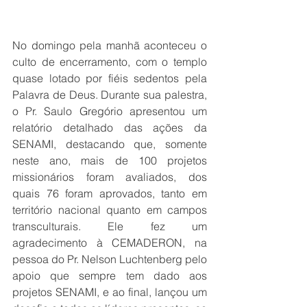
No domingo pela manhã aconteceu o 
culto de encerramento, com o templo 
quase lotado por fiéis sedentos pela 
Palavra de Deus. Durante sua palestra, 
o Pr. Saulo Gregório apresentou um 
relatório detalhado das ações da 
SENAMI, destacando que, somente 
neste ano, mais de 100 projetos 
missionários foram avaliados, dos 
quais 76 foram aprovados, tanto em 
território nacional quanto em campos 
transculturais. Ele fez um 
agradecimento à CEMADERON, na 
pessoa do Pr. Nelson Luchtenberg pelo 
apoio que sempre tem dado aos 
projetos SENAMI, e ao final, lançou um 