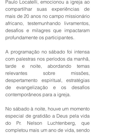
Paulo Locatelli, emocionou a igreja ao 
compartilhar suas experiências de 
mais de 20 anos no campo missionário 
africano, testemunhando livramentos, 
desafios e milagres que impactaram 
profundamente os participantes.
A programação no sábado foi intensa 
com palestras nos períodos da manhã, 
tarde e noite, abordando temas 
relevantes sobre missões, 
despertamento espiritual, estratégias 
de evangelização e os desafios 
contemporâneos para a igreja.
No sábado à noite, houve um momento 
especial de gratidão a Deus pela vida 
do Pr. Nelson Luchtenberg, que 
completou mais um ano de vida, sendo 