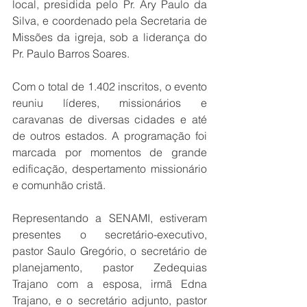
local, presidida pelo Pr. Ary Paulo da 
Silva, e coordenado pela Secretaria de 
Missões da igreja, sob a liderança do 
Pr. Paulo Barros Soares.
Com o total de 1.402 inscritos, o evento 
reuniu líderes, missionários e 
caravanas de diversas cidades e até 
de outros estados. A programação foi 
marcada por momentos de grande 
edificação, despertamento missionário 
e comunhão cristã.
Representando a SENAMI, estiveram 
presentes o secretário-executivo, 
pastor Saulo Gregório, o secretário de 
planejamento, pastor Zedequias 
Trajano com a esposa, irmã Edna 
Trajano, e o secretário adjunto, pastor 