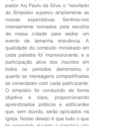
pastor Ary Paulo da Silva, o “resultado 
do Simpósio superou amplamente as 
nossas expectativas. Sentimo-nos 
imensamente honrados pela escolha 
de nossa cidade para sediar um 
evento de tamanha relevância. A 
qualidade do conteúdo ministrado em 
cada palestra foi impressionante, e a 
participação ativa dos inscritos em 
todos os períodos demonstrou o 
quanto as mensagens compartilhadas 
se conectaram com cada participante. 
O simpósio foi conduzido de forma 
objetiva e clara, proporcionando 
aprendizados práticos e edificantes 
que, sem dúvida, serão aplicados na 
igreja. Nosso desejo é que tudo o que 
foi aprendido durante o simpósio não 