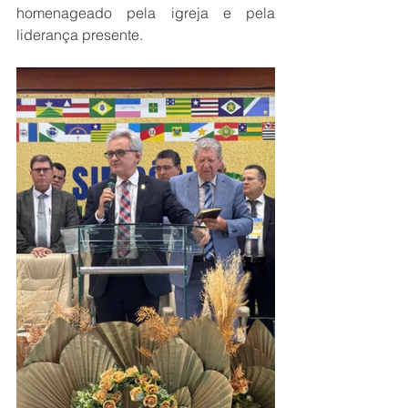
homenageado pela igreja e pela 
liderança presente.