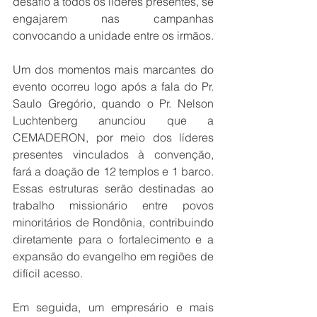
desafio a todos os líderes presentes, se 
engajarem nas campanhas 
convocando a unidade entre os irmãos.
Um dos momentos mais marcantes do 
evento ocorreu logo após a fala do Pr. 
Saulo Gregório, quando o Pr. Nelson 
Luchtenberg anunciou que a 
CEMADERON, por meio dos líderes 
presentes vinculados à convenção, 
fará a doação de 12 templos e 1 barco. 
Essas estruturas serão destinadas ao 
trabalho missionário entre povos 
minoritários de Rondônia, contribuindo 
diretamente para o fortalecimento e a 
expansão do evangelho em regiões de 
difícil acesso.
Em seguida, um empresário e mais 